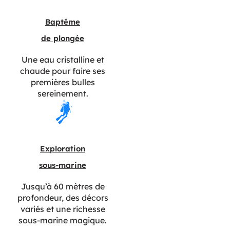
Baptême
de plongée
Une eau cristalline et
chaude pour faire ses
premières bulles
sereinement.
Exploration
sous-marine
Jusqu’à 60 mètres de
profondeur, des décors
variés et une richesse
sous-marine magique.