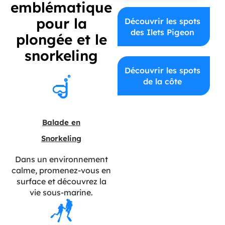
emblématique
pour la
Découvrir les spots
des Ilets Pigeon
plongée et le
snorkeling
Découvrir les spots
de la côte
Balade en
Snorkeling
Dans un environnement
calme, promenez-vous en
surface et découvrez la
vie sous-marine.