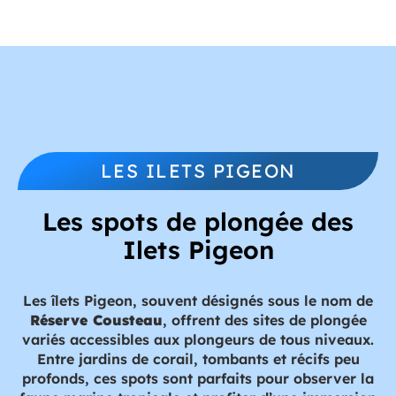
LES ILETS PIGEON
Les spots de plongée des
Ilets Pigeon
Les îlets Pigeon, souvent désignés sous le nom de
Réserve Cousteau
, offrent des sites de plongée
variés accessibles aux plongeurs de tous niveaux.
Entre jardins de corail, tombants et récifs peu
profonds, ces spots sont parfaits pour observer la