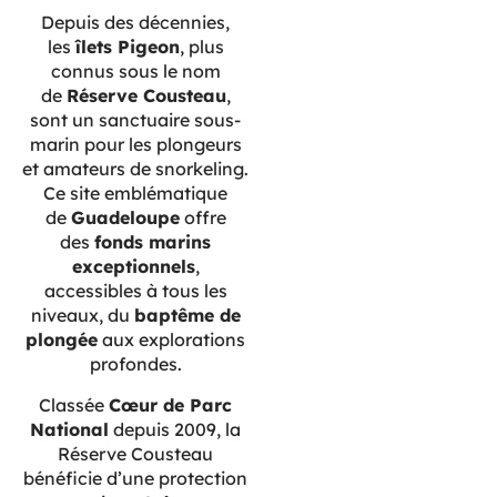
Depuis des décennies,
les
îlets Pigeon
, plus
connus sous le nom
de
Réserve Cousteau
,
sont un sanctuaire sous-
marin pour les plongeurs
et amateurs de snorkeling.
Ce site emblématique
de
Guadeloupe
offre
des
fonds marins
exceptionnels
,
accessibles à tous les
niveaux, du
baptême de
plongée
aux explorations
profondes.
Classée
Cœur de Parc
National
depuis 2009, la
Réserve Cousteau
bénéficie d’une protection