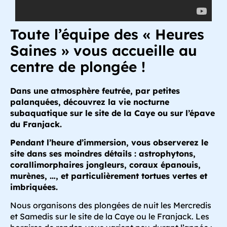
Toute l’équipe des « Heures
Saines » vous accueille au
centre de plongée !
Dans une atmosphère feutrée, par petites
palanquées, découvrez la vie nocturne
subaquatique sur le site de la Caye ou sur l’épave
du Franjack.
Pendant l’heure d’immersion, vous observerez le
site dans ses moindres détails : astrophytons,
corallimorphaires jongleurs, coraux épanouis,
murènes, …, et particulièrement tortues vertes et
imbriquées.
Nous organisons des plongées de nuit les Mercredis
et Samedis sur le site de la Caye ou le Franjack. Les