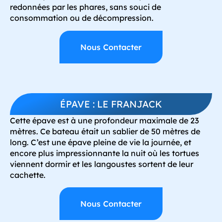
redonnées par les phares, sans souci de
consommation ou de décompression.
Nous Contacter
ÉPAVE : LE FRANJACK
Cette épave est à une profondeur maximale de 23
mètres. Ce bateau était un sablier de 50 mètres de
long. C’est une épave pleine de vie la journée, et
encore plus impressionnante la nuit où les tortues
viennent dormir et les langoustes sortent de leur
cachette.
Nous Contacter