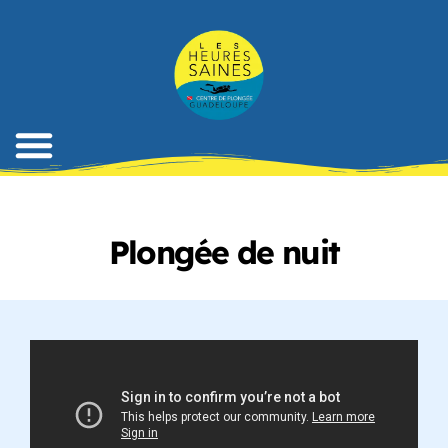
Plongée de nuit