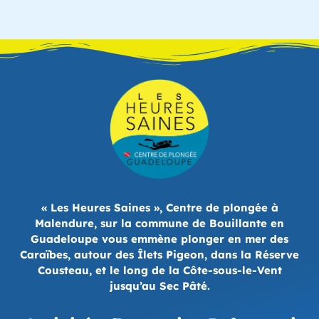
« Les Heures Saines », Centre de plongée à
Malendure, sur la commune de Bouillante en
Guadeloupe vous emmène plonger en mer des
Caraïbes, autour des Îlets Pigeon, dans la Réserve
Cousteau, et le long de la Côte-sous-le-Vent
jusqu’au Sec Pâté.