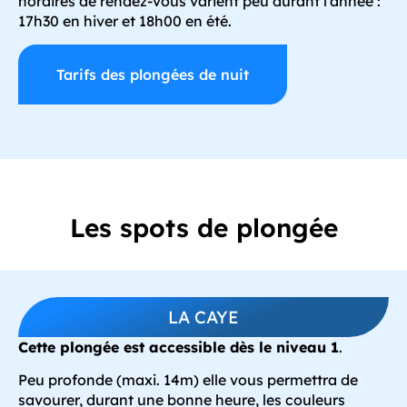
horaires de rendez-vous varient peu durant l’année :
17h30 en hiver et 18h00 en été.
Tarifs des plongées de nuit
Les spots de plongée
LA CAYE
Cette plongée est accessible dès le niveau 1
.
Peu profonde (maxi. 14m) elle vous permettra de
savourer, durant une bonne heure, les couleurs