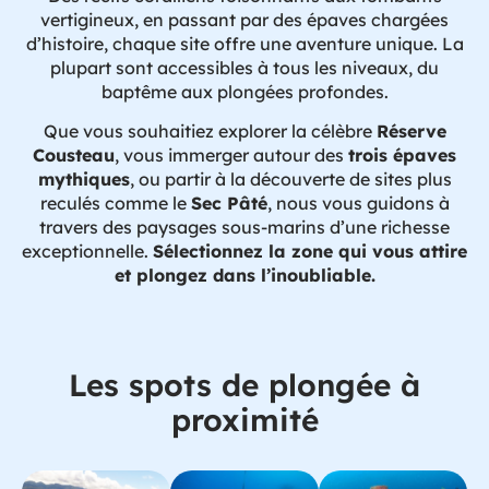
vertigineux, en passant par des épaves chargées
d’histoire, chaque site offre une aventure unique. La
plupart sont accessibles à tous les niveaux, du
baptême aux plongées profondes.
Que vous souhaitiez explorer la célèbre
Réserve
Cousteau
, vous immerger autour des
trois épaves
mythiques
, ou partir à la découverte de sites plus
reculés comme le
Sec Pâté
, nous vous guidons à
travers des paysages sous-marins d’une richesse
exceptionnelle.
Sélectionnez la zone qui vous attire
et plongez dans l’inoubliable.
Les spots de plongée à
proximité